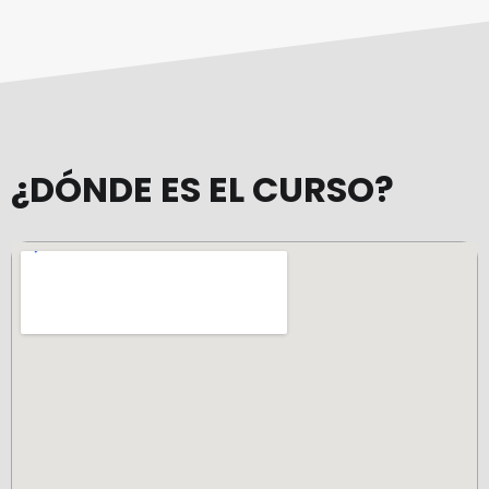
¿DÓNDE ES EL CURSO?