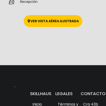
Recepción
VER VISTA AÉREA ILUSTRADA
SKILLHAUS
LEGALES
CONTACTO
Inicio
Términos y
Cra 43b