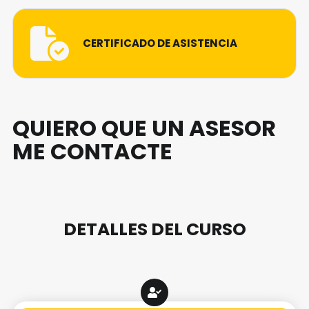
CERTIFICADO DE ASISTENCIA
QUIERO QUE UN ASESOR
ME CONTACTE
DETALLES DEL CURSO