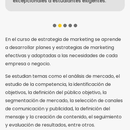
excepcionales a estudiantes exigentes.
1
2
3
4
5
En el curso de estrategia de marketing se aprende
a desarrollar planes y estrategias de marketing
efectivas y adaptadas a las necesidades de cada
empresa o negocio.
Se estudian temas como el análisis de mercado, el
estudio de la competencia, la identificación de
objetivos, la definición del público objetivo, la
segmentación de mercado, la selección de canales
de comunicación y publicidad, la definición del
mensaje y la creación de contenido, el seguimiento
y evaluación de resultados, entre otros.