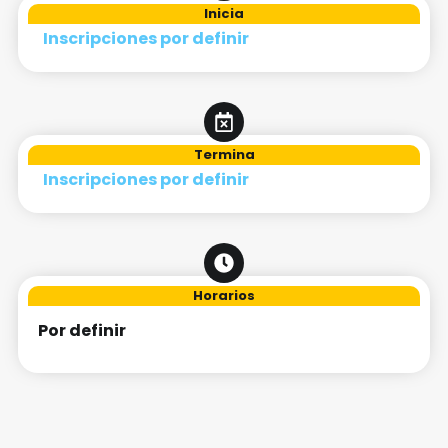
Inicia
Inscripciones por definir
Termina
Inscripciones por definir
Horarios
Por definir