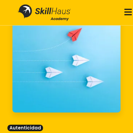
Autenticidad