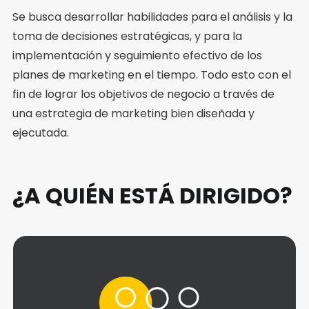
Se busca desarrollar habilidades para el análisis y la
toma de decisiones estratégicas, y para la
implementación y seguimiento efectivo de los
planes de marketing en el tiempo. Todo esto con el
fin de lograr los objetivos de negocio a través de
una estrategia de marketing bien diseñada y
ejecutada.
¿A QUIÉN ESTÁ DIRIGIDO?