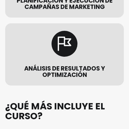
PLANIFICACIÓN Y EJECUCIÓN DE
CAMPAÑAS DE MARKETING
ANÁLISIS DE RESULTADOS Y
OPTIMIZACIÓN
¿QUÉ MÁS INCLUYE EL
CURSO?