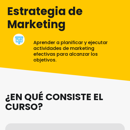
Estrategia de
Marketing
Aprender a planificar y ejecutar
actividades de marketing
efectivas para alcanzar los
objetivos.
¿EN QUÉ CONSISTE EL
CURSO?