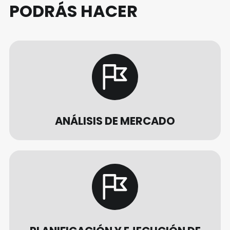
PODRÁS HACER
ANÁLISIS DE MERCADO