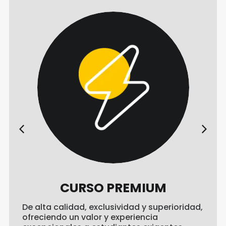
CURSO PREMIUM
De alta calidad, exclusividad y superioridad,
ofreciendo un valor y experiencia