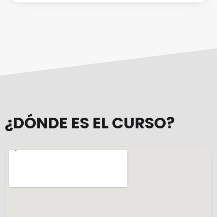
¿DÓNDE ES EL CURSO?