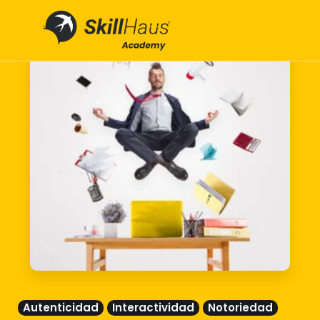
Autenticidad
Interactividad
Notoriedad