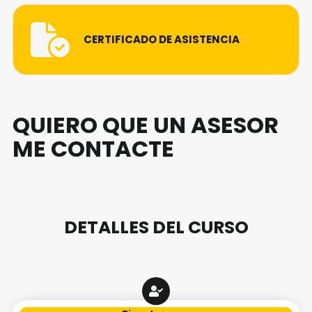
CERTIFICADO DE ASISTENCIA
QUIERO QUE UN ASESOR
ME CONTACTE
DETALLES DEL CURSO