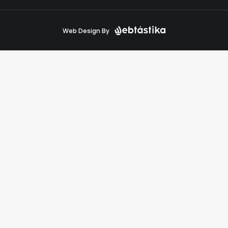
Web Design By