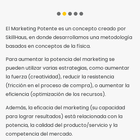
1
2
3
4
5
El Marketing Potente es un concepto creado por
SkillHaus, en donde desarrollamos una metodología
basados en conceptos de la física.
Para aumentar la potencia del marketing se
pueden utilizar varias estrategias, como aumentar
la fuerza (creatividad), reducir la resistencia
(fricción en el proceso de compra), o aumentar la
eficiencia (optimización de los recursos).
Además, la eficacia del marketing (su capacidad
para lograr resultados) está relacionada con la
potencia, la calidad del producto/servicio y la
competencia del mercado.