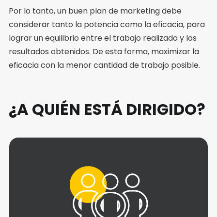
Por lo tanto, un buen plan de marketing debe
considerar tanto la potencia como la eficacia, para
lograr un equilibrio entre el trabajo realizado y los
resultados obtenidos. De esta forma, maximizar la
eficacia con la menor cantidad de trabajo posible.
¿A QUIÉN ESTÁ DIRIGIDO?