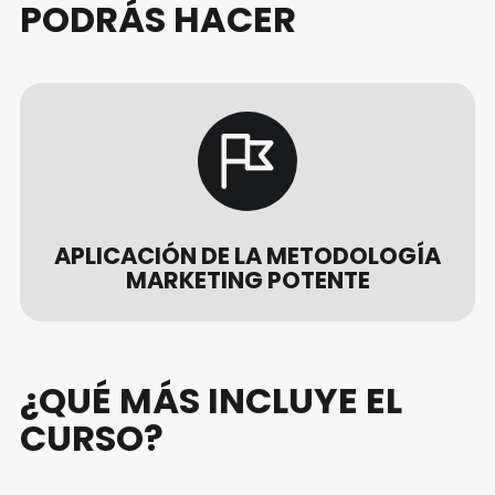
PODRÁS HACER
APLICACIÓN DE LA METODOLOGÍA
MARKETING POTENTE
¿QUÉ MÁS INCLUYE EL
CURSO?