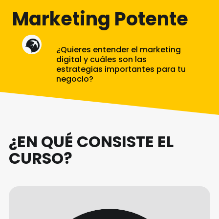
Marketing Potente
¿Quieres entender el marketing
digital y cuáles son las
estrategias importantes para tu
negocio?
¿EN QUÉ CONSISTE EL
CURSO?