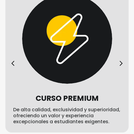
CURSO PREMIUM
De alta calidad, exclusividad y superioridad,
ofreciendo un valor y experiencia
excepcionales a estudiantes exigentes.