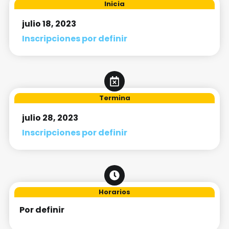
Inicia
julio 18, 2023
Inscripciones por definir
Termina
julio 28, 2023
Inscripciones por definir
Horarios
Por definir