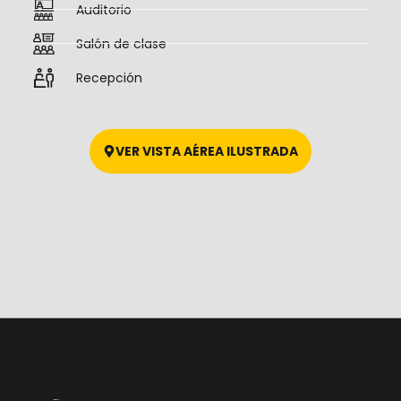
Auditorio
Salón de clase
Recepción
VER VISTA AÉREA ILUSTRADA